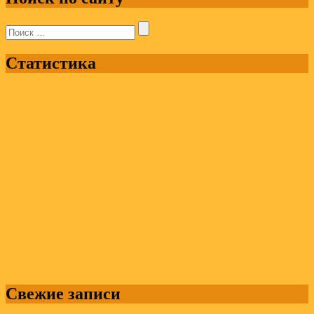
Поиск:
Статистика
Свежие записи