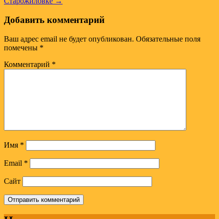
Старожиловке →
записям
Добавить комментарий
Ваш адрес email не будет опубликован.
Обязательные поля
помечены
*
Комментарий
*
Имя
*
Email
*
Сайт