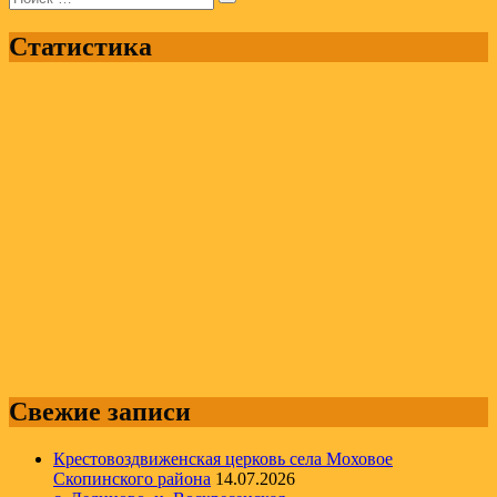
Статистика
Свежие записи
Крестовоздвиженская церковь села Моховое
Скопинского района
14.07.2026