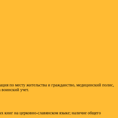
ция по месту жительства и гражданство, медицинский полис,
 воинский учет.
ых книг на церковно-славянском языке; наличие общего