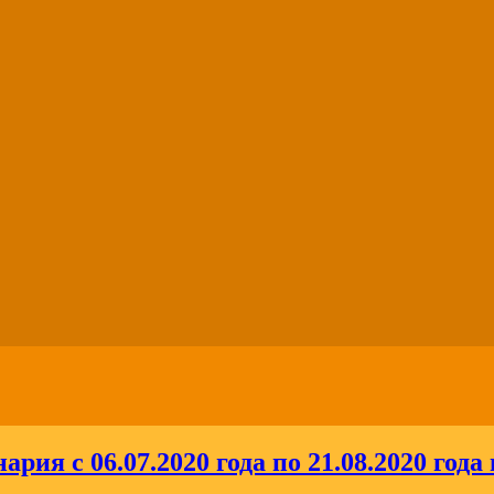
ария с 06.07.2020 года по 21.08.2020 г