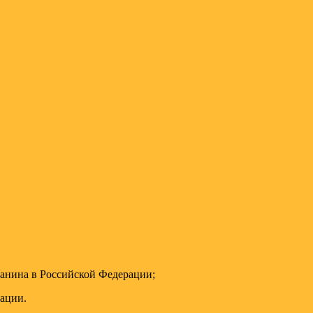
анина в Российской Федерации;
кации.