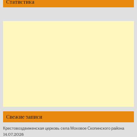
Статистика
Свежие записи
Крестовоздвиженская церковь села Моховое Скопинского района
14.07.2026