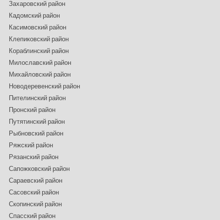
Захаровский район
Кадомский район
Касимовский район
Клепиковский район
Кораблинский район
Милославский район
Михайловский район
Новодеревенский район
Пителинский район
Пронский район
Путятинский район
Рыбновский район
Ряжский район
Рязанский район
Сапожковский район
Сараевский район
Сасовский район
Скопинский район
Спасский район