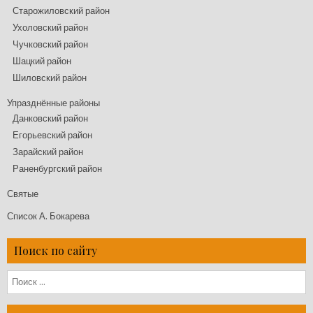
Старожиловский район
Ухоловский район
Чучковский район
Шацкий район
Шиловский район
Упразднённые районы
Данковский район
Егорьевский район
Зарайский район
Раненбургский район
Святые
Список А. Бокарева
Поиск по сайту
Поиск: